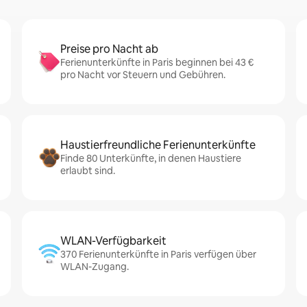
Preise pro Nacht ab
Ferienunterkünfte in Paris beginnen bei 43 €
pro Nacht vor Steuern und Gebühren.
Haustierfreundliche Ferienunterkünfte
Finde 80 Unterkünfte, in denen Haustiere
erlaubt sind.
WLAN-Verfügbarkeit
370 Ferienunterkünfte in Paris verfügen über
WLAN-Zugang.