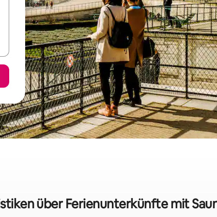
istiken über Ferienunterkünfte mit Sauna