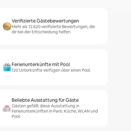
Verifizierte Gästebewertungen
Mehr als 12.620 verifizierte Bewertungen, die
dir bei der Entscheidung helfen
Ferienunterkünfte mit Pool
120 Unterkünfte verfügen über einen Pool.
Beliebte Ausstattung für Gäste
Gästen gefällt diese Ausstattung in
Ferienunterkünften in Paris: Küche, WLAN und
Pool.