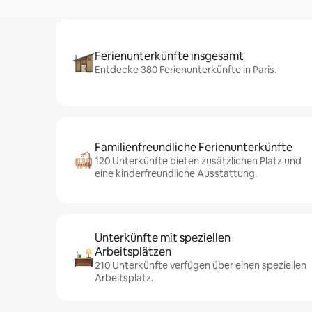
Ferienunterkünfte insgesamt
Entdecke 380 Ferienunterkünfte in Paris.
Familienfreundliche Ferienunterkünfte
120 Unterkünfte bieten zusätzlichen Platz und
eine kinderfreundliche Ausstattung.
Unterkünfte mit speziellen
Arbeitsplätzen
210 Unterkünfte verfügen über einen speziellen
Arbeitsplatz.