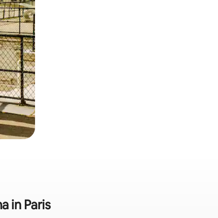
 in Paris