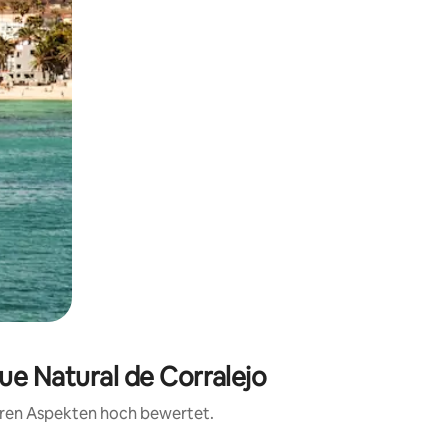
ue Natural de Corralejo
teren Aspekten hoch bewertet.