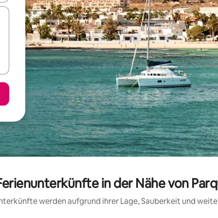
Ferienunterkünfte in der Nähe von Parq
 Unterkünfte werden aufgrund ihrer Lage, Sauberkeit und wei