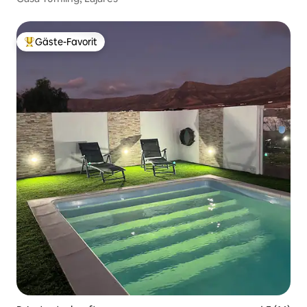
Gäste-Favorit
Beliebter Gäste-Favorit.