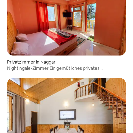
Privatzimmer in Naggar
Nightingale-Zimmer Ein gemütliches privates
Schlafzimmer