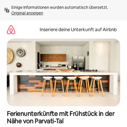
Zu
Einige Informationen wurden automatisch übersetzt. 
Inhalten
Original anzeigen
springen
Inseriere deine Unterkunft auf Airbnb
Ferienunterkünfte mit Frühstück in der
Nähe von Parvati-Tal