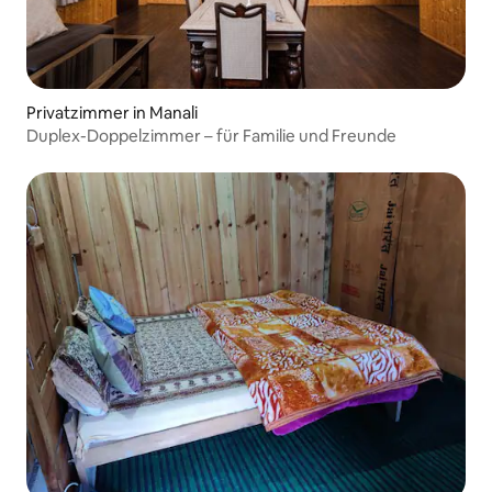
Privatzimmer in Manali
Duplex-Doppelzimmer – für Familie und Freunde