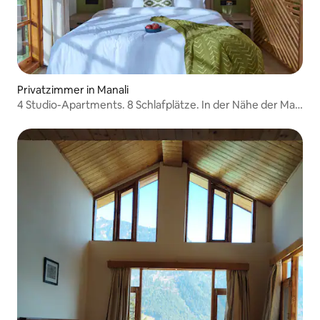
Privatzimmer in Manali
4 Studio-Apartments. 8 Schlafplätze. In der Nähe der Mall
Road