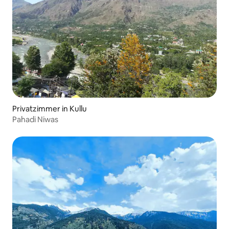
Privatzimmer in Kullu
Pahadi Niwas