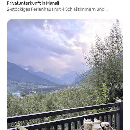
Privatunterkunft in Manali
2-stöckiges Ferienhaus mit 4 Schlafzimmern und
Balkonen