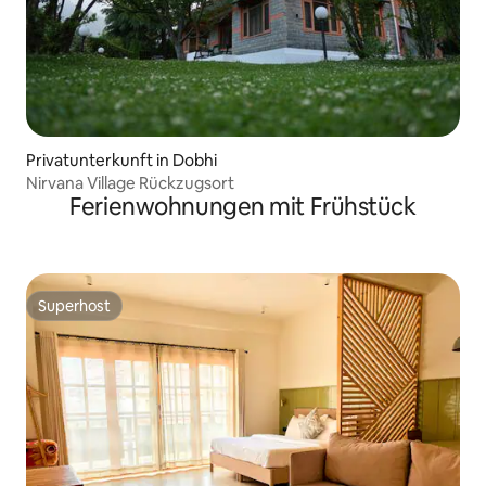
Privatunterkunft in Dobhi
Nirvana Village Rückzugsort
Ferienwohnungen mit Frühstück
Superhost
Superhost