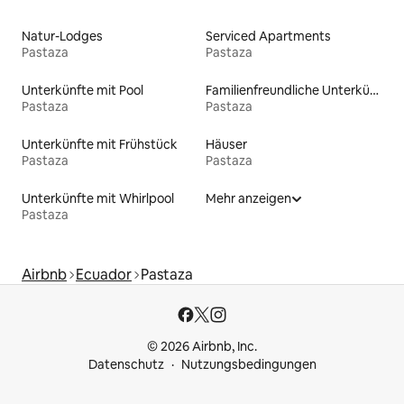
Natur-Lodges
Serviced Apartments
Pastaza
Pastaza
Unterkünfte mit Pool
Familienfreundliche Unterkünfte
Pastaza
Pastaza
Unterkünfte mit Frühstück
Häuser
Pastaza
Pastaza
Unterkünfte mit Whirlpool
Mehr anzeigen
Pastaza
Airbnb
Ecuador
Pastaza
© 2026 Airbnb, Inc.
Datenschutz
Nutzungsbedingungen