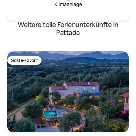
Klimaanlage
Weitere tolle Ferienunterkünfte in
Pattada
Gäste-Favorit
Gäste-Favorit