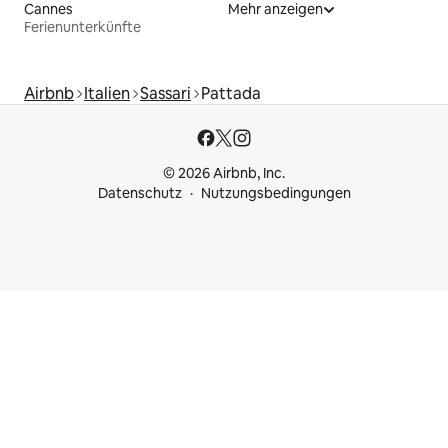
Cannes
Mehr anzeigen
Ferienunterkünfte
Airbnb
Italien
Sassari
Pattada
© 2026 Airbnb, Inc.
Datenschutz
Nutzungsbedingungen