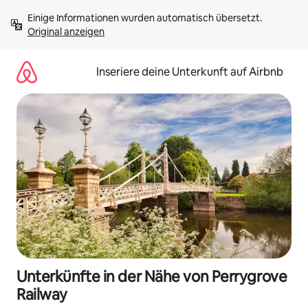
Zu
Einige Informationen wurden automatisch übersetzt. 
Inhalten
Original anzeigen
springen
Inseriere deine Unterkunft auf Airbnb
Unterkünfte in der Nähe von Perrygrove
Railway