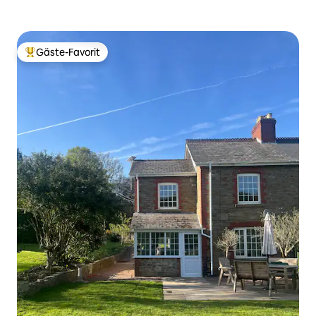
Gäste-Favorit
Beliebter Gäste-Favorit.