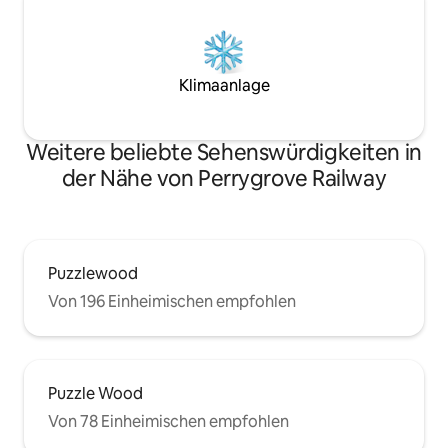
Klimaanlage
Weitere beliebte Sehenswürdigkeiten in
der Nähe von Perrygrove Railway
Puzzlewood
Von 196 Einheimischen empfohlen
Puzzle Wood
Von 78 Einheimischen empfohlen