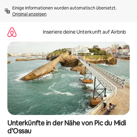
Zu
Einige Informationen wurden automatisch übersetzt. 
Inhalten
Original anzeigen
springen
Inseriere deine Unterkunft auf Airbnb
Unterkünfte in der Nähe von Pic du Midi
d’Ossau