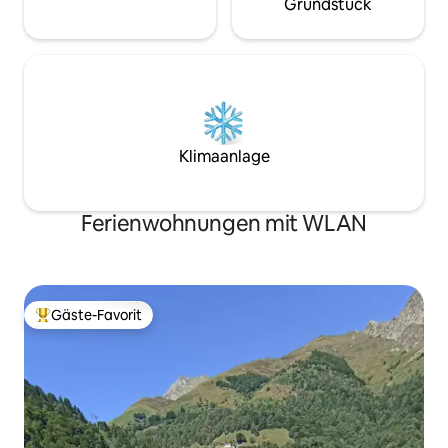
Grundstück
Klimaanlage
Ferienwohnungen mit WLAN
Gäste-Favorit
Beliebter Gäste-Favorit.