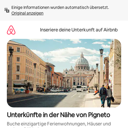
Zu
Einige Informationen wurden automatisch übersetzt. 
Inhalten
Original anzeigen
springen
Inseriere deine Unterkunft auf Airbnb
Unterkünfte in der Nähe von Pigneto
Buche einzigartige Ferienwohnungen, Häuser und