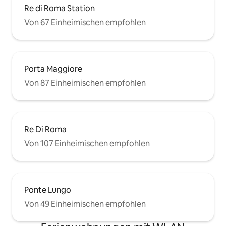
Re di Roma Station
Von 67 Einheimischen empfohlen
Porta Maggiore
Von 87 Einheimischen empfohlen
Re Di Roma
Von 107 Einheimischen empfohlen
Ponte Lungo
Von 49 Einheimischen empfohlen