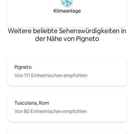
Klimaanlage
Weitere beliebte Sehenswürdigkeiten in
der Nähe von Pigneto
Pigneto
Von 111 Einheimischen empfohlen
Tuscolana, Rom
Von 80 Einheimischen empfohlen