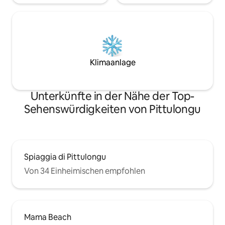
Klimaanlage
Unterkünfte in der Nähe der Top-
Sehenswürdigkeiten von Pittulongu
Spiaggia di Pittulongu
Von 34 Einheimischen empfohlen
Mama Beach