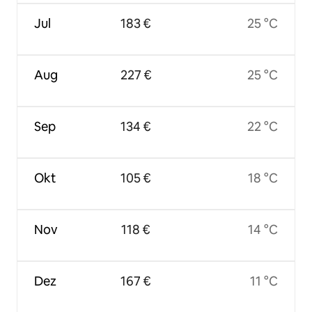
Jul
183 €
25 °C
Aug
227 €
25 °C
Sep
134 €
22 °C
Okt
105 €
18 °C
Nov
118 €
14 °C
Dez
167 €
11 °C