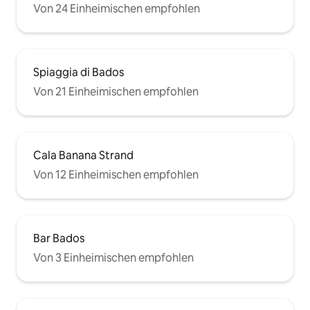
Von 24 Einheimischen empfohlen
Spiaggia di Bados
Von 21 Einheimischen empfohlen
Cala Banana Strand
Von 12 Einheimischen empfohlen
Bar Bados
Von 3 Einheimischen empfohlen