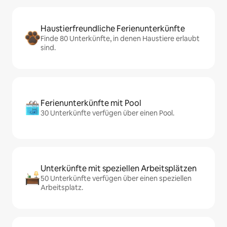
Haustierfreundliche Ferienunterkünfte
Finde 80 Unterkünfte, in denen Haustiere erlaubt
sind.
Ferienunterkünfte mit Pool
30 Unterkünfte verfügen über einen Pool.
Unterkünfte mit speziellen Arbeitsplätzen
50 Unterkünfte verfügen über einen speziellen
Arbeitsplatz.