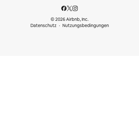
© 2026 Airbnb, Inc.
Datenschutz
Nutzungsbedingungen