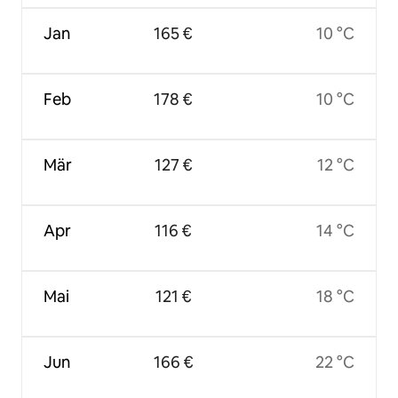
Jan
165 €
10 °C
Feb
178 €
10 °C
Mär
127 €
12 °C
Apr
116 €
14 °C
Mai
121 €
18 °C
Jun
166 €
22 °C