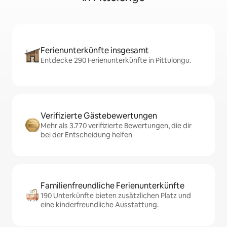
Ferienunterkünfte insgesamt
Entdecke 290 Ferienunterkünfte in Pittulongu.
Verifizierte Gästebewertungen
Mehr als 3.770 verifizierte Bewertungen, die dir
bei der Entscheidung helfen
Familienfreundliche Ferienunterkünfte
190 Unterkünfte bieten zusätzlichen Platz und
eine kinderfreundliche Ausstattung.