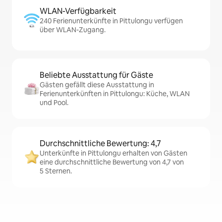
WLAN-Verfügbarkeit
240 Ferienunterkünfte in Pittulongu verfügen
über WLAN-Zugang.
Beliebte Ausstattung für Gäste
Gästen gefällt diese Ausstattung in
Ferienunterkünften in Pittulongu: Küche, WLAN
und Pool.
Durchschnittliche Bewertung: 4,7
Unterkünfte in Pittulongu erhalten von Gästen
eine durchschnittliche Bewertung von 4,7 von
5 Sternen.