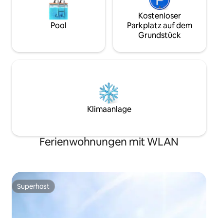
Kostenloser
Pool
Parkplatz auf dem
Grundstück
Klimaanlage
Ferienwohnungen mit WLAN
Superhost
Superhost