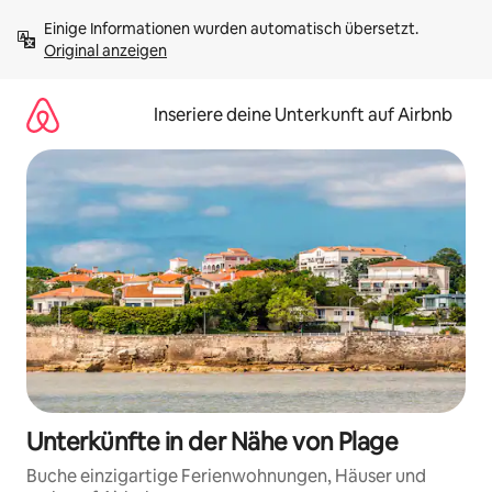
Zu
Einige Informationen wurden automatisch übersetzt. 
Inhalten
Original anzeigen
springen
Inseriere deine Unterkunft auf Airbnb
Unterkünfte in der Nähe von Plage
Buche einzigartige Ferienwohnungen, Häuser und