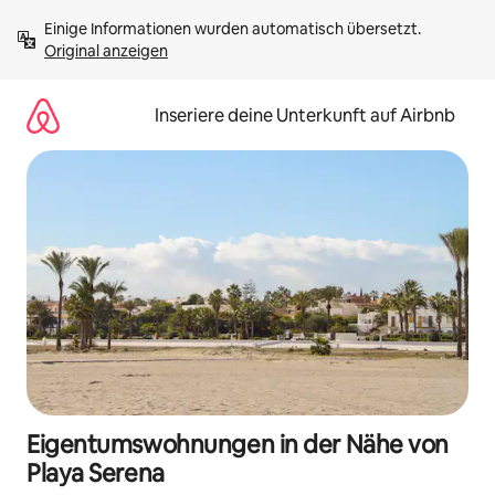
Zu
Einige Informationen wurden automatisch übersetzt. 
Inhalten
Original anzeigen
springen
Inseriere deine Unterkunft auf Airbnb
Eigentumswohnungen in der Nähe von
Playa Serena