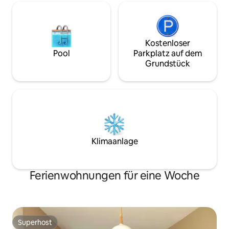
Kostenloser
Pool
Parkplatz auf dem
Grundstück
Klimaanlage
Ferienwohnungen für eine Woche
Superhost
Superhost