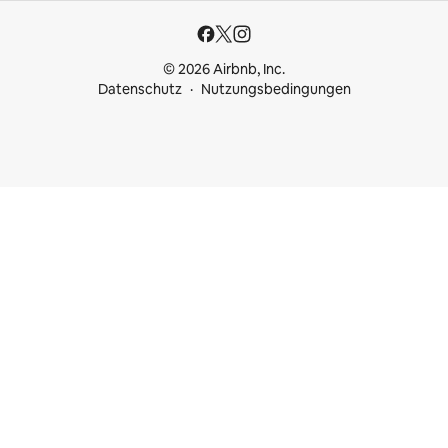
© 2026 Airbnb, Inc.
Datenschutz
Nutzungsbedingungen