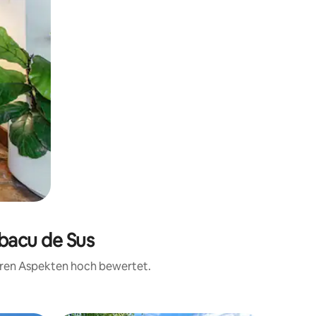
bacu de Sus
teren Aspekten hoch bewertet.