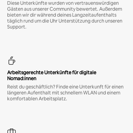
Diese Unterkünfte wurden von vertrauenswürdigen
Gästen aus unserer Community bewertet. Außerdem
bieten wir dir während deines Langzeitaufenthalts
täglich rund um die Uhr Unterstützung durch unseren
Support.
Arbeitsgerechte Unterkünfte für digitale
Nomad:innen
Reist du geschäftlich? Finde eine Unterkunft für einen
längeren Aufenthalt mit schnellem WLAN und einem
komfortablen Arbeitsplatz.