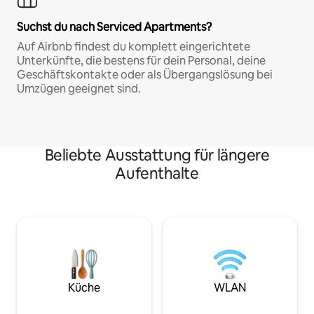
Suchst du nach Serviced Apartments?
Auf Airbnb findest du komplett eingerichtete
Unterkünfte, die bestens für dein Personal, deine
Geschäftskontakte oder als Übergangslösung bei
Umzügen geeignet sind.
Beliebte Ausstattung für längere
Aufenthalte
Küche
WLAN