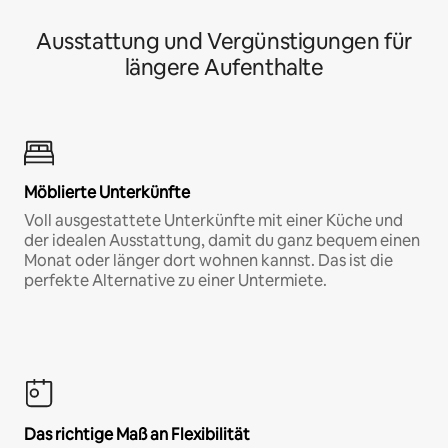
Ausstattung und Vergünstigungen für
längere Aufenthalte
Möblierte Unterkünfte
Voll ausgestattete Unterkünfte mit einer Küche und
der idealen Ausstattung, damit du ganz bequem einen
Monat oder länger dort wohnen kannst. Das ist die
perfekte Alternative zu einer Untermiete.
Das richtige Maß an Flexibilität