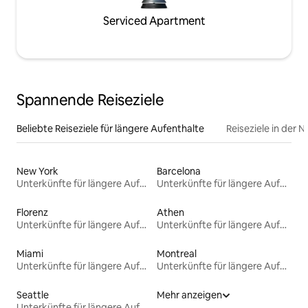
Serviced Apartment
Spannende Reiseziele
Beliebte Reiseziele für längere Aufenthalte
Reiseziele in der 
New York
Barcelona
Unterkünfte für längere Aufenthalte
Unterkünfte für längere Aufenthalte
Florenz
Athen
Unterkünfte für längere Aufenthalte
Unterkünfte für längere Aufenthalte
Miami
Montreal
Unterkünfte für längere Aufenthalte
Unterkünfte für längere Aufenthalte
Seattle
Mehr anzeigen
Unterkünfte für längere Aufenthalte