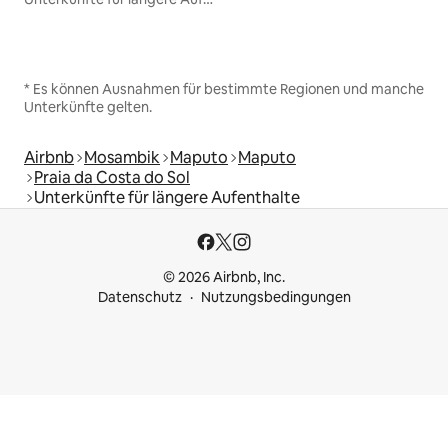
* Es können Ausnahmen für bestimmte Regionen und manche
Unterkünfte gelten.
Airbnb
Mosambik
Maputo
Maputo
Praia da Costa do Sol
Unterkünfte für längere Aufenthalte
© 2026 Airbnb, Inc.
Datenschutz
Nutzungsbedingungen