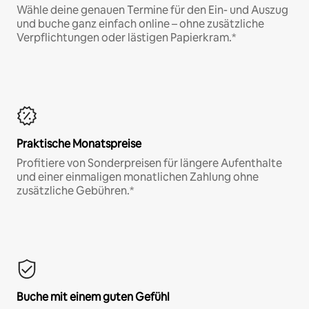
Wähle deine genauen Termine für den Ein- und Auszug
und buche ganz einfach online – ohne zusätzliche
Verpflichtungen oder lästigen Papierkram.*
Praktische Monatspreise
Profitiere von Sonderpreisen für längere Aufenthalte
und einer einmaligen monatlichen Zahlung ohne
zusätzliche Gebühren.*
Buche mit einem guten Gefühl