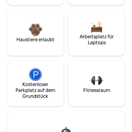
Arbeitsplatz für
Haustiere erlaubt
Laptops
Kostenloser
Parkplatz auf dem
Fitnessraum
Grundstück