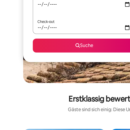
Check-out
Suche
Erstklassig bewer
Gäste sind sich einig: Diese