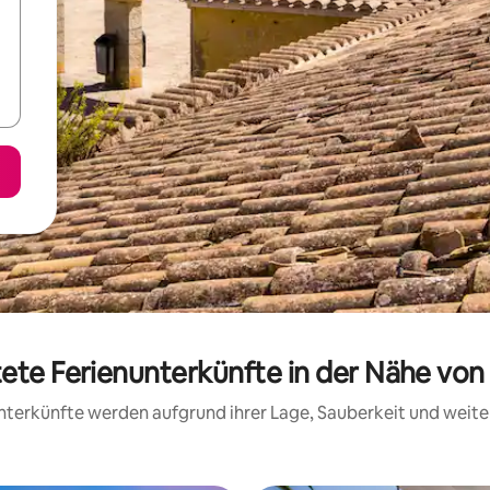
tete Ferienunterkünfte in der Nähe von
 Unterkünfte werden aufgrund ihrer Lage, Sauberkeit und wei