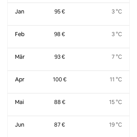
Jan
95 €
3 °C
Feb
98 €
3 °C
Mär
93 €
7 °C
Apr
100 €
11 °C
Mai
88 €
15 °C
Jun
87 €
19 °C