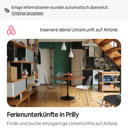
Zu
Einige Informationen wurden automatisch übersetzt. 
Inhalten
Original anzeigen
springen
Inseriere deine Unterkunft auf Airbnb
Ferienunterkünfte in Prilly
Finde und buche einzigartige Unterkünfte auf Airbnb