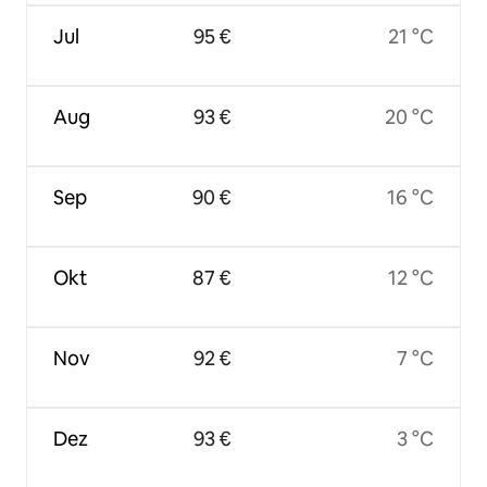
Jul
95 €
21 °C
Aug
93 €
20 °C
Sep
90 €
16 °C
Okt
87 €
12 °C
Nov
92 €
7 °C
Dez
93 €
3 °C