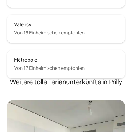
Valency
Von 19 Einheimischen empfohlen
Métropole
Von 17 Einheimischen empfohlen
Weitere tolle Ferienunterkünfte in Prilly