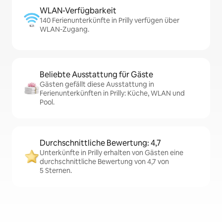
WLAN-Verfügbarkeit
140 Ferienunterkünfte in Prilly verfügen über
WLAN-Zugang.
Beliebte Ausstattung für Gäste
Gästen gefällt diese Ausstattung in
Ferienunterkünften in Prilly: Küche, WLAN und
Pool.
Durchschnittliche Bewertung: 4,7
Unterkünfte in Prilly erhalten von Gästen eine
durchschnittliche Bewertung von 4,7 von
5 Sternen.