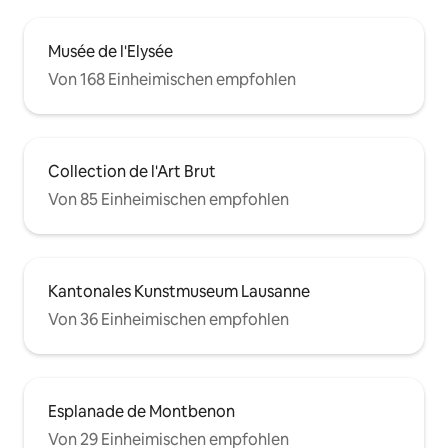
Musée de l'Elysée
Von 168 Einheimischen empfohlen
Collection de l'Art Brut
Von 85 Einheimischen empfohlen
Kantonales Kunstmuseum Lausanne
Von 36 Einheimischen empfohlen
Esplanade de Montbenon
Von 29 Einheimischen empfohlen