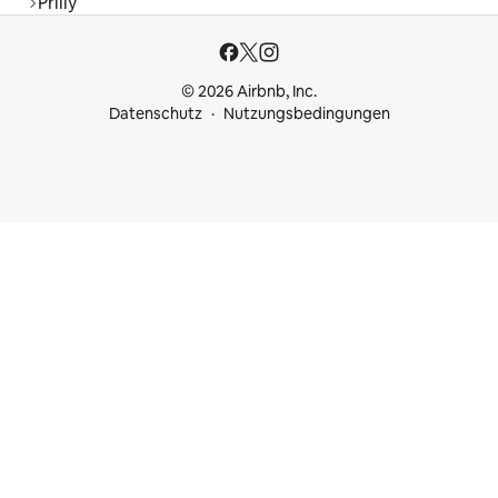
Prilly
© 2026 Airbnb, Inc.
Datenschutz
Nutzungsbedingungen