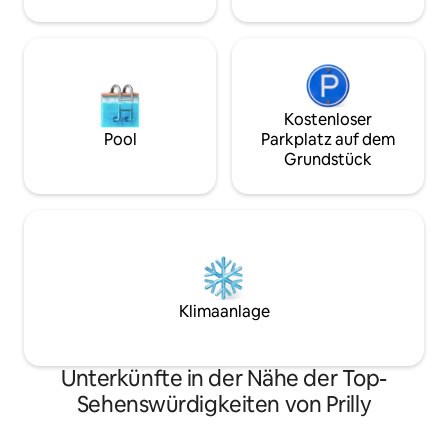
Kostenloser
Pool
Parkplatz auf dem
Grundstück
Klimaanlage
Unterkünfte in der Nähe der Top-
Sehenswürdigkeiten von Prilly