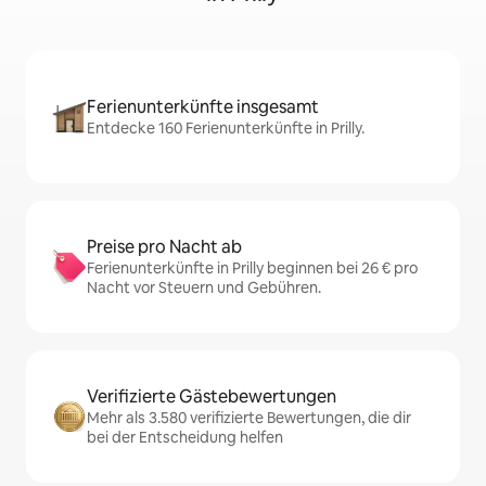
Ferienunterkünfte insgesamt
Entdecke 160 Ferienunterkünfte in Prilly.
Preise pro Nacht ab
Ferienunterkünfte in Prilly beginnen bei 26 € pro
Nacht vor Steuern und Gebühren.
Verifizierte Gästebewertungen
Mehr als 3.580 verifizierte Bewertungen, die dir
bei der Entscheidung helfen