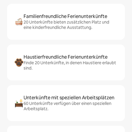
Familienfreundliche Ferienunterkünfte
20 Unterkünfte bieten zusätzlichen Platz und
eine kinderfreundliche Ausstattung.
Haustierfreundliche Ferienunterkünfte
Finde 20 Unterkünfte, in denen Haustiere erlaubt
sind.
Unterkünfte mit speziellen Arbeitsplätzen
60 Unterkünfte verfügen über einen speziellen
Arbeitsplatz.