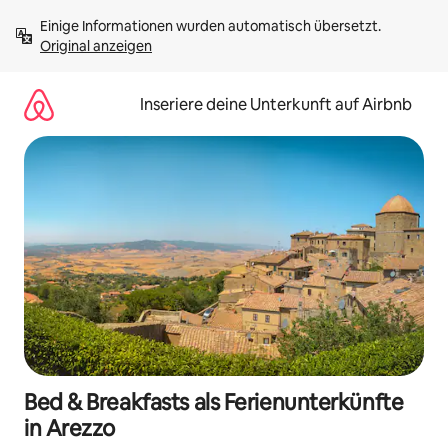
Zu
Einige Informationen wurden automatisch übersetzt. 
Inhalten
Original anzeigen
springen
Inseriere deine Unterkunft auf Airbnb
Bed & Breakfasts als Ferienunterkünfte
in Arezzo