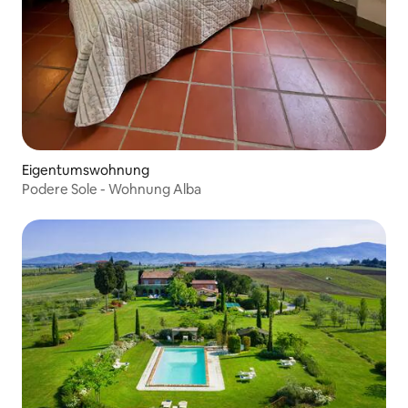
Eigentumswohnung
Podere Sole - Wohnung Alba