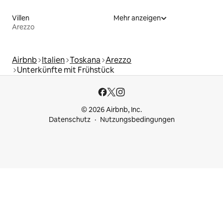
Villen
Mehr anzeigen
Arezzo
Airbnb
Italien
Toskana
Arezzo
Unterkünfte mit Frühstück
© 2026 Airbnb, Inc.
Datenschutz
Nutzungsbedingungen