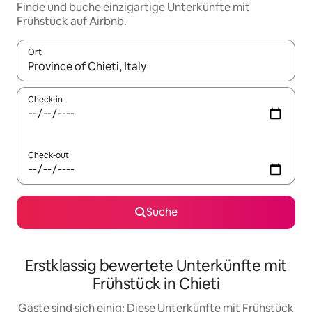
Finde und buche einzigartige Unterkünfte mit
Frühstück auf Airbnb.
Ort
Wenn Ergebnisse verfügbar sind, navigiere mit den Pfeiltaste
Check-in
Check-out
Suche
Erstklassig bewertete Unterkünfte mit
Frühstück in Chieti
Gäste sind sich einig: Diese Unterkünfte mit Frühstück