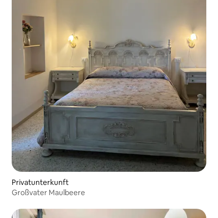
Privatunterkunft
Großvater Maulbeere