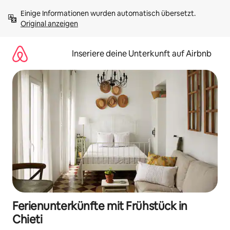
Zu
Einige Informationen wurden automatisch übersetzt. 
Inhalten
Original anzeigen
springen
Inseriere deine Unterkunft auf Airbnb
Ferienunterkünfte mit Frühstück in
Chieti