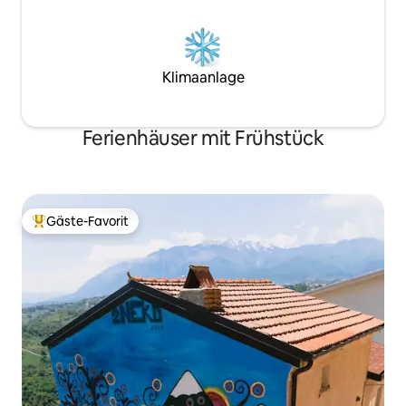
Klimaanlage
Ferienhäuser mit Frühstück
Gäste-Favorit
Beliebter Gäste-Favorit.