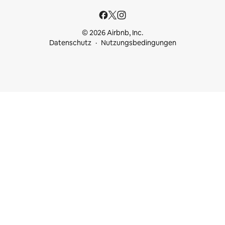
© 2026 Airbnb, Inc.
Datenschutz
Nutzungsbedingungen