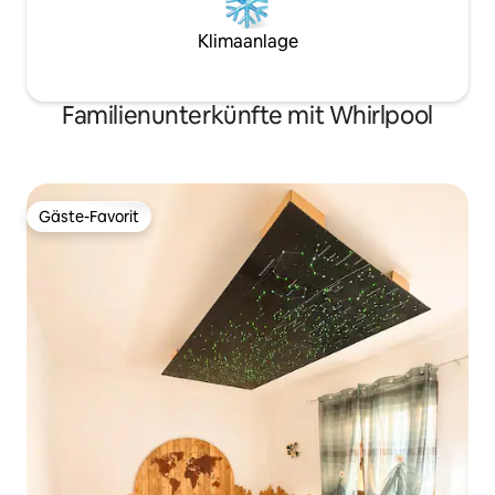
Klimaanlage
Familienunterkünfte mit Whirlpool
Gäste-Favorit
Gäste-Favorit