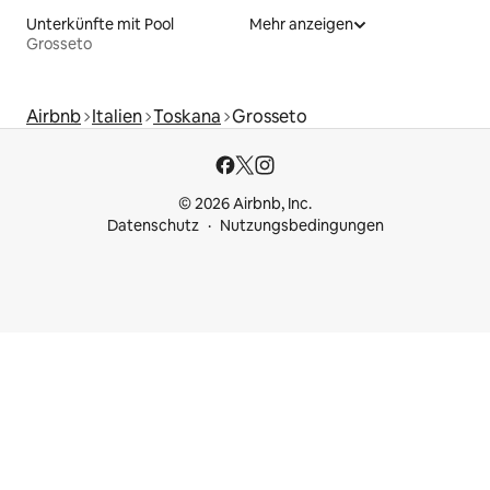
Unterkünfte mit Pool
Mehr anzeigen
Grosseto
Airbnb
Italien
Toskana
Grosseto
© 2026 Airbnb, Inc.
Datenschutz
Nutzungsbedingungen