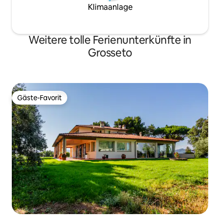
Klimaanlage
Weitere tolle Ferienunterkünfte in
Grosseto
Gäste-Favorit
Gäste-Favorit