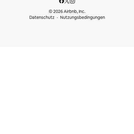
© 2026 Airbnb, Inc.
Datenschutz
Nutzungsbedingungen