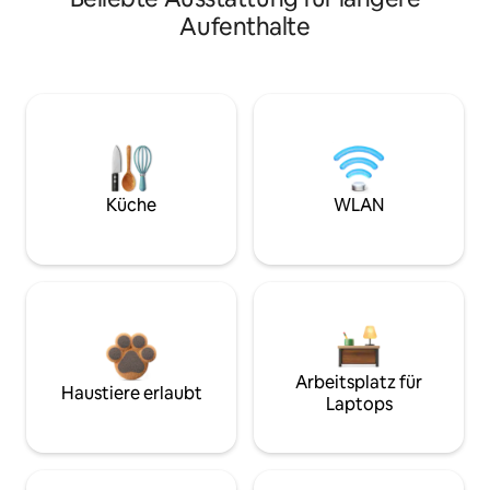
Aufenthalte
Küche
WLAN
Arbeitsplatz für
Haustiere erlaubt
Laptops