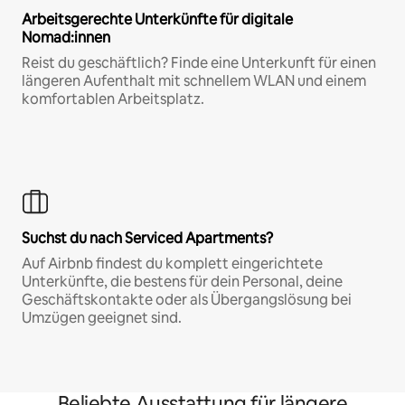
Arbeitsgerechte Unterkünfte für digitale
Nomad:innen
Reist du geschäftlich? Finde eine Unterkunft für einen
längeren Aufenthalt mit schnellem WLAN und einem
komfortablen Arbeitsplatz.
Suchst du nach Serviced Apartments?
Auf Airbnb findest du komplett eingerichtete
Unterkünfte, die bestens für dein Personal, deine
Geschäftskontakte oder als Übergangslösung bei
Umzügen geeignet sind.
Beliebte Ausstattung für längere