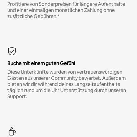
Profitiere von Sonderpreisen für längere Aufenthalte
und einer einmaligen monatlichen Zahlung ohne
zusätzliche Gebühren.*
Buche mit einem guten Gefühl
Diese Unterkünfte wurden von vertrauenswürdigen
Gästen aus unserer Community bewertet. Außerdem
bieten wir dir während deines Langzeitaufenthalts
täglich rund um die Uhr Unterstützung durch unseren
Support.