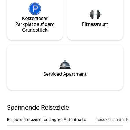
Kostenloser
Parkplatz auf dem
Fitnessraum
Grundstück
Serviced Apartment
Spannende Reiseziele
Beliebte Reiseziele für längere Aufenthalte
Reiseziele in der 