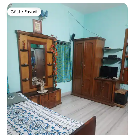
Gäste-Favorit
Gäste-Favorit