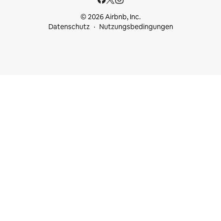
© 2026 Airbnb, Inc.
Datenschutz
Nutzungsbedingungen