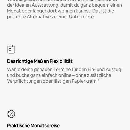
der idealen Ausstattung, damit du ganz bequem einen
Monat oder länger dort wohnen kannst. Das ist die
perfekte Alternative zu einer Untermiete.
Das richtige Maß an Flexibilität
Wähle deine genauen Termine für den Ein- und Auszug
und buche ganz einfach online – ohne zusätzliche
Verpflichtungen oder lästigen Papierkram.*
Praktische Monatspreise