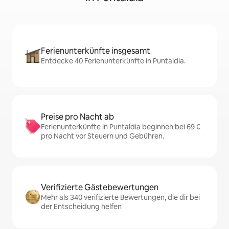
Ferienunterkünfte insgesamt
Entdecke 40 Ferienunterkünfte in Puntaldia.
Preise pro Nacht ab
Ferienunterkünfte in Puntaldia beginnen bei 69 €
pro Nacht vor Steuern und Gebühren.
Verifizierte Gästebewertungen
Mehr als 340 verifizierte Bewertungen, die dir bei
der Entscheidung helfen