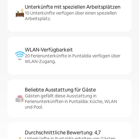
Unterkünfte mit speziellen Arbeitsplätzen
10 Unterkünfte verfügen über einen speziellen
Arbeitsplatz.
WLAN-Verfügbarkeit
20 Ferienunterkünfte in Puntaldia verfügen über
WLAN-Zugang.
Beliebte Ausstattung für Gäste
Gästen gefällt diese Ausstattung in
Ferienunterkünften in Puntaldia: Küche, WLAN
und Pool.
Durchschnittliche Bewertung: 4,7
Unterkünfte in Puntaldia erhalten von Gästen