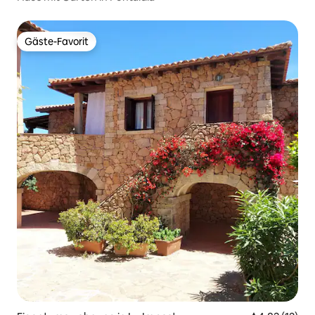
Gäste-Favorit
Gäste-Favorit