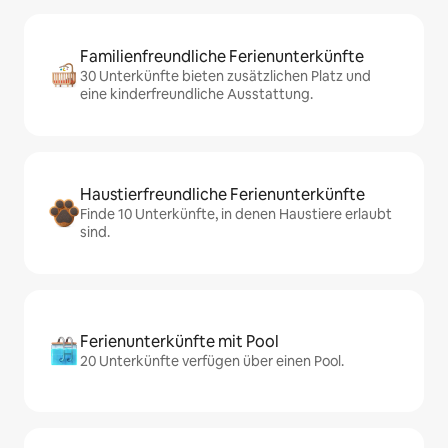
Familienfreundliche Ferienunterkünfte
30 Unterkünfte bieten zusätzlichen Platz und
eine kinderfreundliche Ausstattung.
Haustierfreundliche Ferienunterkünfte
Finde 10 Unterkünfte, in denen Haustiere erlaubt
sind.
Ferienunterkünfte mit Pool
20 Unterkünfte verfügen über einen Pool.