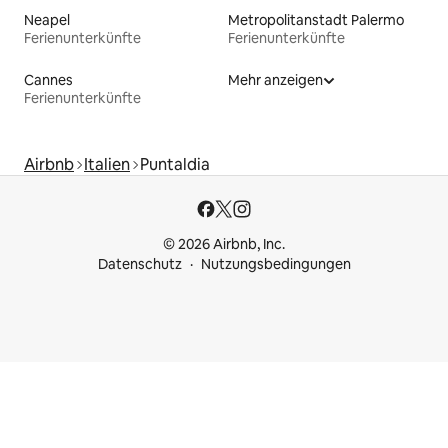
Neapel
Metropolitanstadt Palermo
Ferienunterkünfte
Ferienunterkünfte
Cannes
Mehr anzeigen
Ferienunterkünfte
Airbnb
Italien
Puntaldia
© 2026 Airbnb, Inc.
Datenschutz
Nutzungsbedingungen