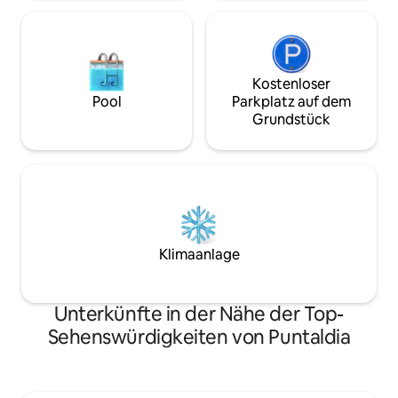
Kostenloser
Pool
Parkplatz auf dem
Grundstück
Klimaanlage
Unterkünfte in der Nähe der Top-
Sehenswürdigkeiten von Puntaldia