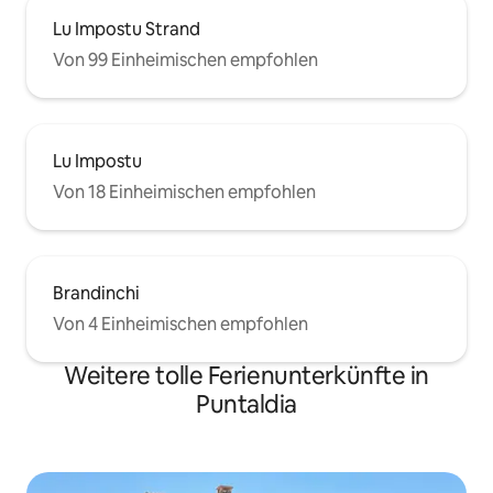
Lu Impostu Strand
Von 99 Einheimischen empfohlen
Lu Impostu
Von 18 Einheimischen empfohlen
Brandinchi
Von 4 Einheimischen empfohlen
Weitere tolle Ferienunterkünfte in
Puntaldia