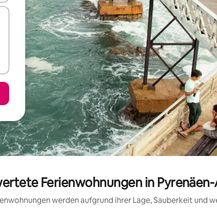
wertete Ferienwohnungen in Pyrenäen-
erienwohnungen werden aufgrund ihrer Lage, Sauberkeit und 