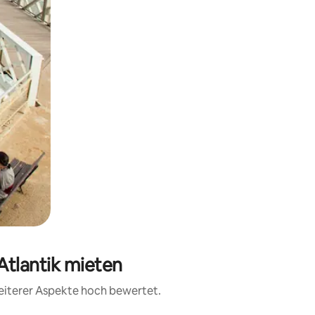
Atlantik mieten
weiterer Aspekte hoch bewertet.