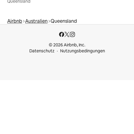
Queensland
Airbnb
Australien
Queensland
© 2026 Airbnb, Inc.
Datenschutz
Nutzungsbedingungen