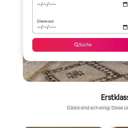
Check-out
Suche
Erstkla
Gäste sind sich einig: Diese