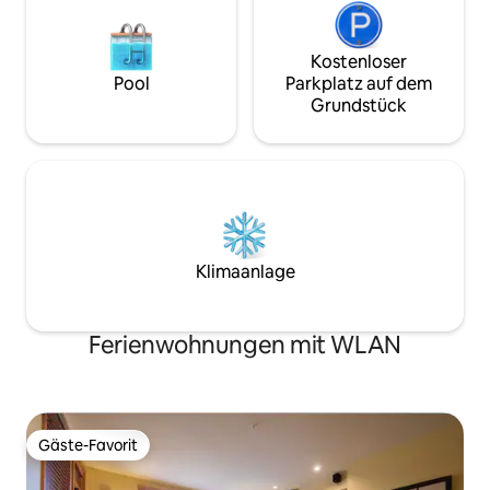
Kostenloser
Pool
Parkplatz auf dem
Grundstück
Klimaanlage
Ferienwohnungen mit WLAN
Gäste-Favorit
Gäste-Favorit