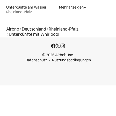
Unterkünfte am Wasser
Mehr anzeigen
Rheinland-Pfalz
Airbnb
Deutschland
Rheinland-Pfalz
Unterkünfte mit Whirlpool
© 2026 Airbnb, Inc.
Datenschutz
Nutzungsbedingungen