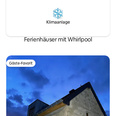
Klimaanlage
Ferienhäuser mit Whirlpool
Gäste-Favorit
Gäste-Favorit