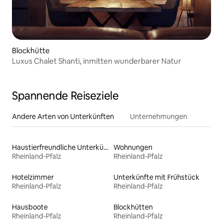
Blockhütte
Luxus Chalet Shanti, inmitten wunderbarer Natur
Spannende Reiseziele
Andere Arten von Unterkünften
Unternehmungen
Haustierfreundliche Unterkünfte
Wohnungen
Rheinland-Pfalz
Rheinland-Pfalz
Hotelzimmer
Unterkünfte mit Frühstück
Rheinland-Pfalz
Rheinland-Pfalz
Hausboote
Blockhütten
Rheinland-Pfalz
Rheinland-Pfalz