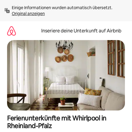
Zu
Einige Informationen wurden automatisch übersetzt. 
Inhalten
Original anzeigen
springen
Inseriere deine Unterkunft auf Airbnb
Ferienunterkünfte mit Whirlpool in
Rheinland-Pfalz