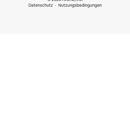
Datenschutz
Nutzungsbedingungen