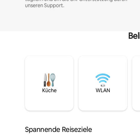
unseren Support.
Bel
Küche
WLAN
Spannende Reiseziele