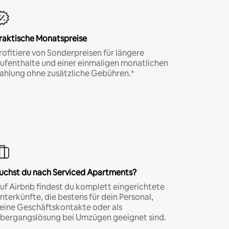
raktische Monatspreise
rofitiere von Sonderpreisen für längere
ufenthalte und einer einmaligen monatlichen
ahlung ohne zusätzliche Gebühren.*
uchst du nach Serviced Apartments?
uf Airbnb findest du komplett eingerichtete
nterkünfte, die bestens für dein Personal,
eine Geschäftskontakte oder als
bergangslösung bei Umzügen geeignet sind.