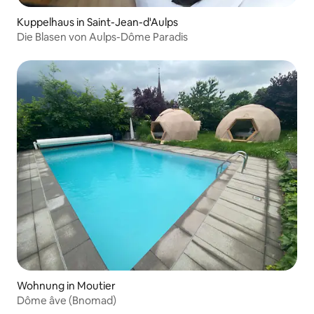
Kuppelhaus in Saint-Jean-d'Aulps
Die Blasen von Aulps-Dôme Paradis
Wohnung in Moutier
Dôme âve (Bnomad)