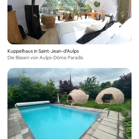
Kuppelhaus in Saint-Jean-d'Aulps
Die Blasen von Aulps-Dôme Paradis