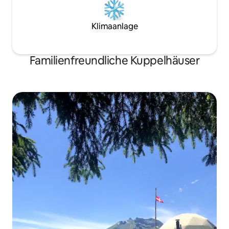
Klimaanlage
Familienfreundliche Kuppelhäuser