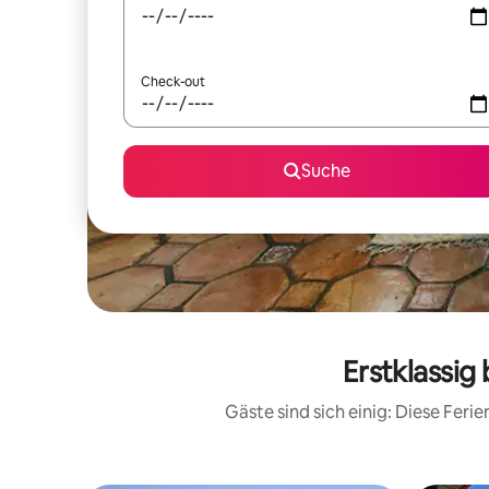
Check-out
Suche
Erstklassi
Gäste sind sich einig: Diese Fer