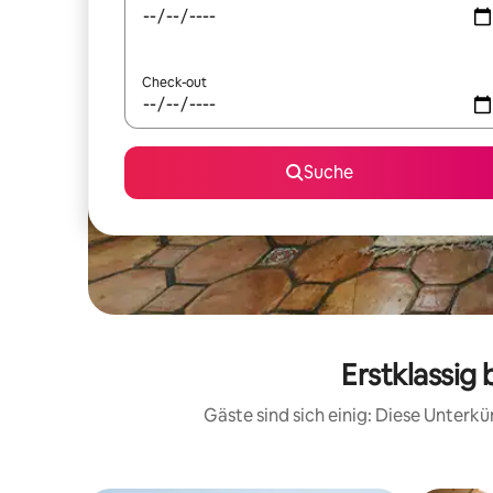
Check-out
Suche
Erstklassig
Gäste sind sich einig: Diese Unterk