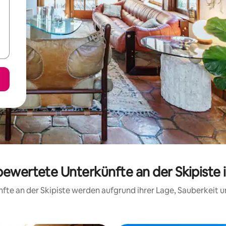
 bewertete Unterkünfte an der Skipiste
ünfte an der Skipiste werden aufgrund ihrer Lage, Sauberkeit