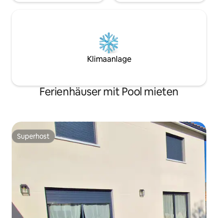
Klimaanlage
Ferienhäuser mit Pool mieten
Superhost
Superhost