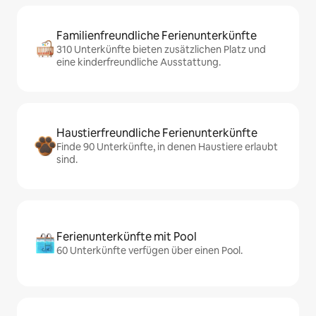
Familienfreundliche Ferienunterkünfte
310 Unterkünfte bieten zusätzlichen Platz und
eine kinderfreundliche Ausstattung.
Haustierfreundliche Ferienunterkünfte
Finde 90 Unterkünfte, in denen Haustiere erlaubt
sind.
Ferienunterkünfte mit Pool
60 Unterkünfte verfügen über einen Pool.