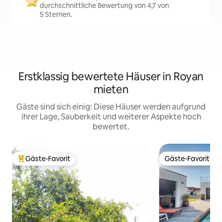
durchschnittliche Bewertung von 4,7 von
5 Sternen.
Erstklassig bewertete Häuser in Royan
mieten
Gäste sind sich einig: Diese Häuser werden aufgrund
ihrer Lage, Sauberkeit und weiterer Aspekte hoch
bewertet.
Gäste-Favorit
Gäste-Favorit
Beliebter Gäste-Favorit.
Gäste-Favorit