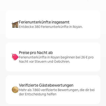
Ferienunterkünfte insgesamt
Entdecke 380 Ferienunterkünfte in Royan.
Preise pro Nacht ab
Ferienunterkünfte in Royan beginnen bei 26 € pro
Nacht vor Steuern und Gebühren.
Verifizierte Gästebewertungen
Mehr als 7.860 verifizierte Bewertungen, die dir bei
der Entscheidung helfen