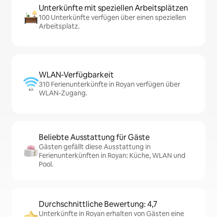
Unterkünfte mit speziellen Arbeitsplätzen
100 Unterkünfte verfügen über einen speziellen
Arbeitsplatz.
WLAN-Verfügbarkeit
310 Ferienunterkünfte in Royan verfügen über
WLAN-Zugang.
Beliebte Ausstattung für Gäste
Gästen gefällt diese Ausstattung in
Ferienunterkünften in Royan: Küche, WLAN und
Pool.
Durchschnittliche Bewertung: 4,7
Unterkünfte in Royan erhalten von Gästen eine