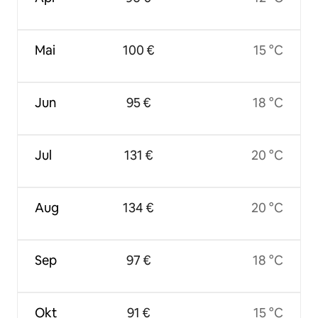
Mai
100 €
15 °C
Jun
95 €
18 °C
Jul
131 €
20 °C
Aug
134 €
20 °C
Sep
97 €
18 °C
Okt
91 €
15 °C