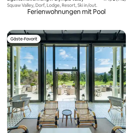
Squaw Valley, Dorf, Lodge, Resort, Ski in/out.
Ferienwohnungen mit Pool
Gäste-Favorit
Gäste-Favorit