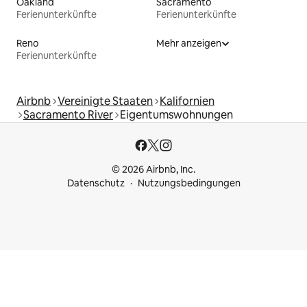
Oakland
Sacramento
Ferienunterkünfte
Ferienunterkünfte
Reno
Mehr anzeigen
Ferienunterkünfte
Airbnb
Vereinigte Staaten
Kalifornien
Sacramento River
Eigentumswohnungen
© 2026 Airbnb, Inc.
Datenschutz
Nutzungsbedingungen