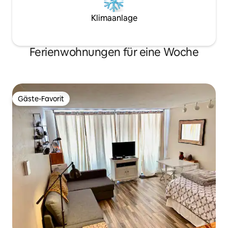
Klimaanlage
Ferienwohnungen für eine Woche
Gäste-Favorit
Gäste-Favorit