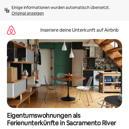
Zu
Einige Informationen wurden automatisch übersetzt. 
Inhalten
Original anzeigen
springen
Inseriere deine Unterkunft auf Airbnb
Eigentumswohnungen als
Ferienunterkünfte in Sacramento River