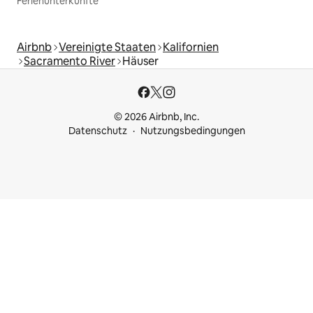
Ferienunterkünfte
Airbnb
Vereinigte Staaten
Kalifornien
Sacramento River
Häuser
© 2026 Airbnb, Inc.
Datenschutz
Nutzungsbedingungen