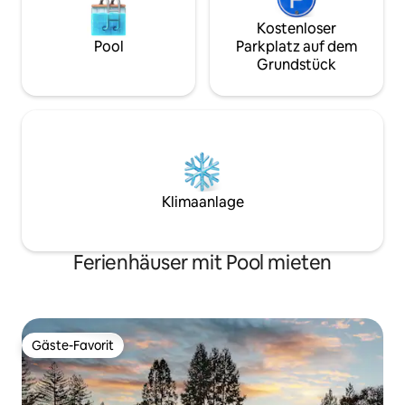
Kostenloser
Pool
Parkplatz auf dem
Grundstück
Klimaanlage
Ferienhäuser mit Pool mieten
Gäste-Favorit
Gäste-Favorit