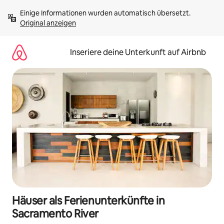
Zu
Einige Informationen wurden automatisch übersetzt. 
Inhalten
Original anzeigen
springen
Inseriere deine Unterkunft auf Airbnb
Häuser als Ferienunterkünfte in
Sacramento River