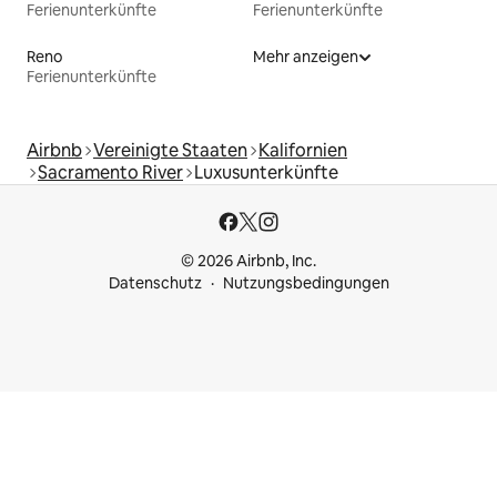
Ferienunterkünfte
Ferienunterkünfte
Reno
Mehr anzeigen
Ferienunterkünfte
Airbnb
Vereinigte Staaten
Kalifornien
Sacramento River
Luxusunterkünfte
© 2026 Airbnb, Inc.
Datenschutz
Nutzungsbedingungen