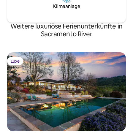
Klimaanlage
Weitere luxuriöse Ferienunterkünfte in
Sacramento River
Luxe
Luxe