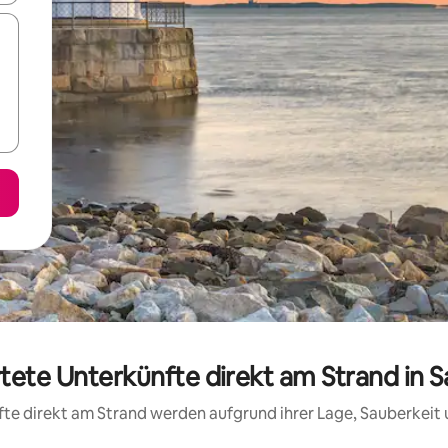
rtete Unterkünfte direkt am Strand in
nfte direkt am Strand werden aufgrund ihrer Lage, Sauberkei