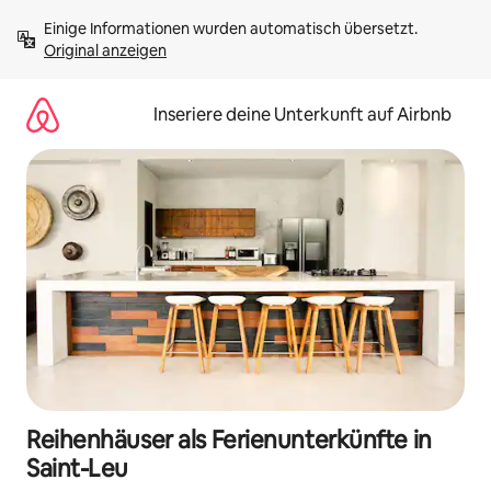
Zu
Einige Informationen wurden automatisch übersetzt. 
Inhalten
Original anzeigen
springen
Inseriere deine Unterkunft auf Airbnb
Reihenhäuser als Ferienunterkünfte in
Saint-Leu