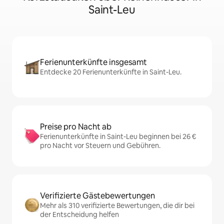
Saint-Leu
Ferienunterkünfte insgesamt
Entdecke 20 Ferienunterkünfte in Saint-Leu.
Preise pro Nacht ab
Ferienunterkünfte in Saint-Leu beginnen bei 26 €
pro Nacht vor Steuern und Gebühren.
Verifizierte Gästebewertungen
Mehr als 310 verifizierte Bewertungen, die dir bei
der Entscheidung helfen