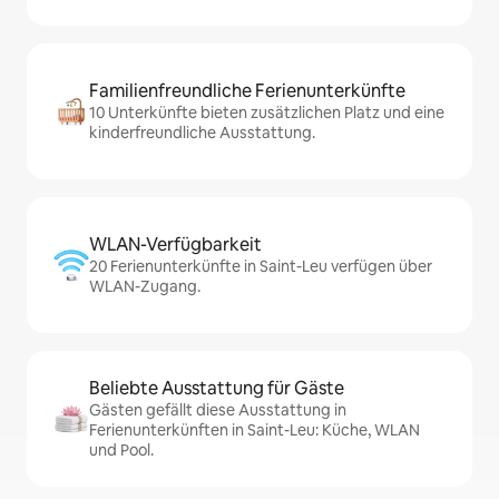
Familienfreundliche Ferienunterkünfte
10 Unterkünfte bieten zusätzlichen Platz und eine
kinderfreundliche Ausstattung.
WLAN-Verfügbarkeit
20 Ferienunterkünfte in Saint-Leu verfügen über
WLAN-Zugang.
Beliebte Ausstattung für Gäste
Gästen gefällt diese Ausstattung in
Ferienunterkünften in Saint-Leu: Küche, WLAN
und Pool.