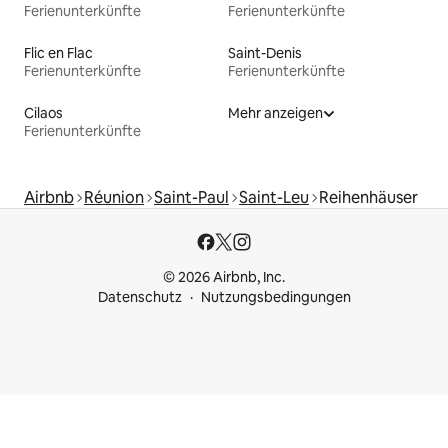
Ferienunterkünfte
Ferienunterkünfte
Flic en Flac
Saint-Denis
Ferienunterkünfte
Ferienunterkünfte
Cilaos
Mehr anzeigen
Ferienunterkünfte
Airbnb
Réunion
Saint-Paul
Saint-Leu
Reihenhäuser
© 2026 Airbnb, Inc.
Datenschutz
Nutzungsbedingungen