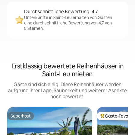
Durchschnittliche Bewertung: 4,7
Unterkünfte in Saint-Leu erhalten von Gästen
eine durchschnittliche Bewertung von 4,7 von
5 Sternen.
Erstklassig bewertete Reihenhäuser in
Saint-Leu mieten
Gäste sind sich einig: Diese Reihenhäuser werden
aufgrund ihrer Lage, Sauberkeit und weiterer Aspekte
hoch bewertet.
Superhost
Gäste-Favorit
Superhost
Beliebter Gäste-F