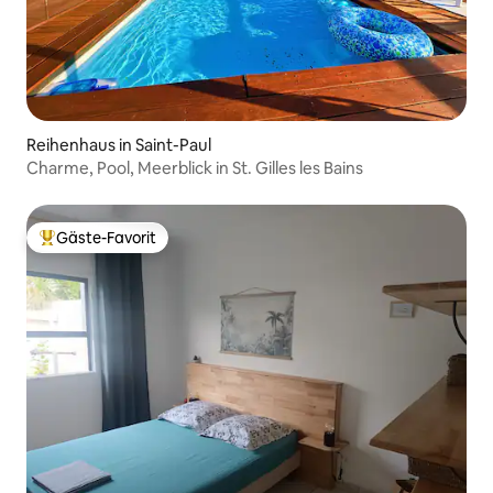
Reihenhaus in Saint-Paul
Charme, Pool, Meerblick in St. Gilles les Bains
Gäste-Favorit
Beliebter Gäste-Favorit.