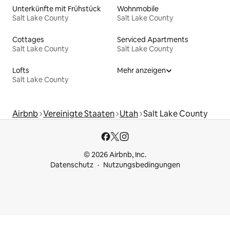
Unterkünfte mit Frühstück
Wohnmobile
Salt Lake County
Salt Lake County
Cottages
Serviced Apartments
Salt Lake County
Salt Lake County
Lofts
Mehr anzeigen
Salt Lake County
Airbnb
Vereinigte Staaten
Utah
Salt Lake County
© 2026 Airbnb, Inc.
Datenschutz
Nutzungsbedingungen