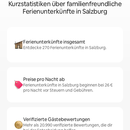
Kurzstatistiken über familienfreundliche
Ferienunterkünfte in Salzburg
Ferienunterkünfte insgesamt
Entdecke 270 Ferienunterkünfte in Salzburg.
Preise pro Nacht ab
Ferienunterkünfte in Salzburg beginnen bei 26 €
pro Nacht vor Steuern und Gebühren.
Verifizierte Gästebewertungen
Mehr als 20.990 verifizierte Bewertungen, die dir