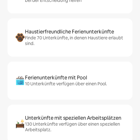
bei der Entscheidung helfen
Haustierfreundliche Ferienunterkünfte
Finde 70 Unterkünfte, in denen Haustiere erlaubt
sind.
Ferienunterkünfte mit Pool
10 Unterkünfte verfügen über einen Pool.
Unterkünfte mit speziellen Arbeitsplätzen
130 Unterkünfte verfügen über einen speziellen
Arbeitsplatz.