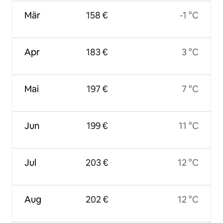
Mär
158 €
-1 °C
Apr
183 €
3 °C
Mai
197 €
7 °C
Jun
199 €
11 °C
Jul
203 €
12 °C
Aug
202 €
12 °C