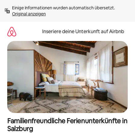
Zu
Einige Informationen wurden automatisch übersetzt. 
Inhalten
Original anzeigen
springen
Inseriere deine Unterkunft auf Airbnb
Familienfreundliche Ferienunterkünfte in
Salzburg