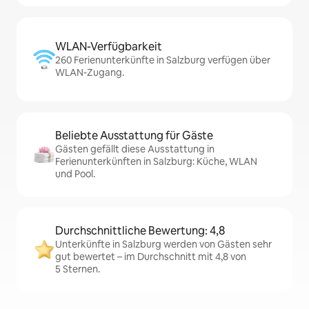
WLAN-Verfügbarkeit
260 Ferienunterkünfte in Salzburg verfügen über
WLAN-Zugang.
Beliebte Ausstattung für Gäste
Gästen gefällt diese Ausstattung in
Ferienunterkünften in Salzburg: Küche, WLAN
und Pool.
Durchschnittliche Bewertung: 4,8
Unterkünfte in Salzburg werden von Gästen sehr
gut bewertet – im Durchschnitt mit 4,8 von
5 Sternen.