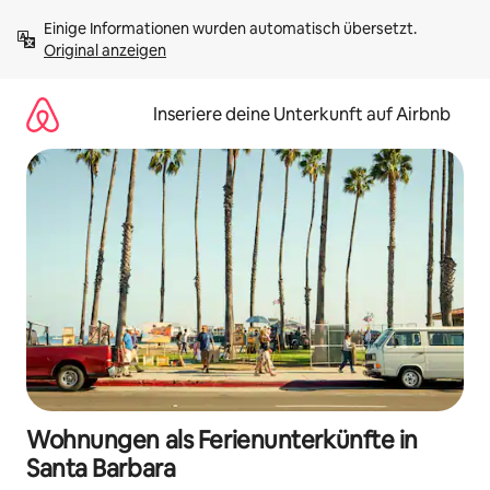
Zu
Einige Informationen wurden automatisch übersetzt. 
Inhalten
Original anzeigen
springen
Inseriere deine Unterkunft auf Airbnb
Wohnungen als Ferienunterkünfte in
Santa Barbara