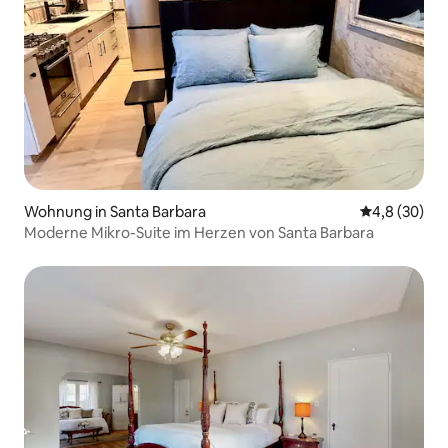
Wohnung in Santa Barbara
Durchschnitt
4,8 (30)
Moderne Mikro-Suite im Herzen von Santa Barbara