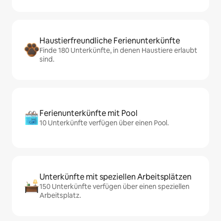
Haustierfreundliche Ferienunterkünfte
Finde 180 Unterkünfte, in denen Haustiere erlaubt
sind.
Ferienunterkünfte mit Pool
10 Unterkünfte verfügen über einen Pool.
Unterkünfte mit speziellen Arbeitsplätzen
150 Unterkünfte verfügen über einen speziellen
Arbeitsplatz.