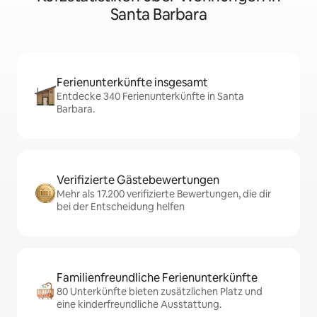
Santa Barbara
Ferienunterkünfte insgesamt
Entdecke 340 Ferienunterkünfte in Santa
Barbara.
Verifizierte Gästebewertungen
Mehr als 17.200 verifizierte Bewertungen, die dir
bei der Entscheidung helfen
Familienfreundliche Ferienunterkünfte
80 Unterkünfte bieten zusätzlichen Platz und
eine kinderfreundliche Ausstattung.