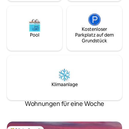
Kostenloser
Pool
Parkplatz auf dem
Grundstück
Klimaanlage
Wohnungen für eine Woche