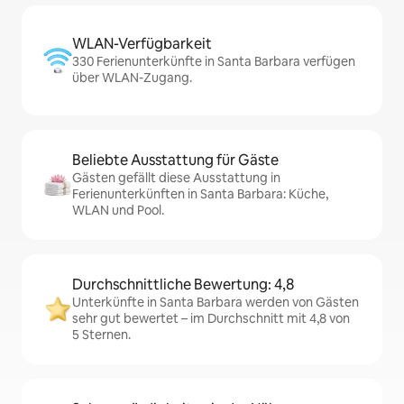
WLAN-Verfügbarkeit
330 Ferienunterkünfte in Santa Barbara verfügen
über WLAN-Zugang.
Beliebte Ausstattung für Gäste
Gästen gefällt diese Ausstattung in
Ferienunterkünften in Santa Barbara: Küche,
WLAN und Pool.
Durchschnittliche Bewertung: 4,8
Unterkünfte in Santa Barbara werden von Gästen
sehr gut bewertet – im Durchschnitt mit 4,8 von
5 Sternen.