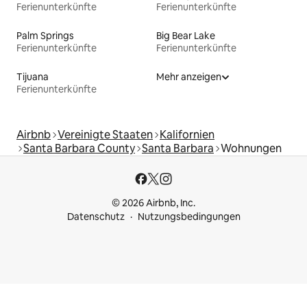
Ferienunterkünfte
Ferienunterkünfte
Palm Springs
Big Bear Lake
Ferienunterkünfte
Ferienunterkünfte
Tijuana
Mehr anzeigen
Ferienunterkünfte
Airbnb
Vereinigte Staaten
Kalifornien
Santa Barbara County
Santa Barbara
Wohnungen
© 2026 Airbnb, Inc.
Datenschutz
Nutzungsbedingungen