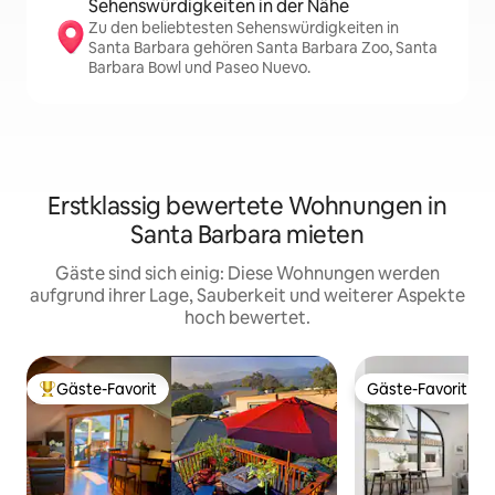
Sehenswürdigkeiten in der Nähe
Zu den beliebtesten Sehenswürdigkeiten in
Santa Barbara gehören Santa Barbara Zoo, Santa
Barbara Bowl und Paseo Nuevo.
Erstklassig bewertete Wohnungen in
Santa Barbara mieten
Gäste sind sich einig: Diese Wohnungen werden
aufgrund ihrer Lage, Sauberkeit und weiterer Aspekte
hoch bewertet.
Gäste-Favorit
Gäste-Favorit
Beliebter Gäste-Favorit.
Gäste-Favorit