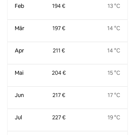
Feb
194 €
13 °C
Mär
197 €
14 °C
Apr
211 €
14 °C
Mai
204 €
15 °C
Jun
217 €
17 °C
Jul
227 €
19 °C