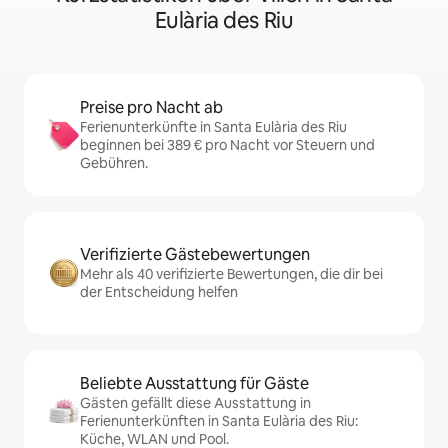
Eulària des Riu
Preise pro Nacht ab
Ferienunterkünfte in Santa Eulària des Riu
beginnen bei 389 € pro Nacht vor Steuern und
Gebühren.
Verifizierte Gästebewertungen
Mehr als 40 verifizierte Bewertungen, die dir bei
der Entscheidung helfen
Beliebte Ausstattung für Gäste
Gästen gefällt diese Ausstattung in
Ferienunterkünften in Santa Eulària des Riu:
Küche, WLAN und Pool.