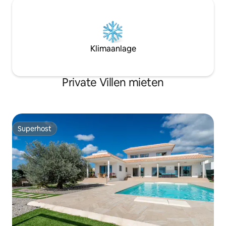
Klimaanlage
Private Villen mieten
Superhost
Superhost