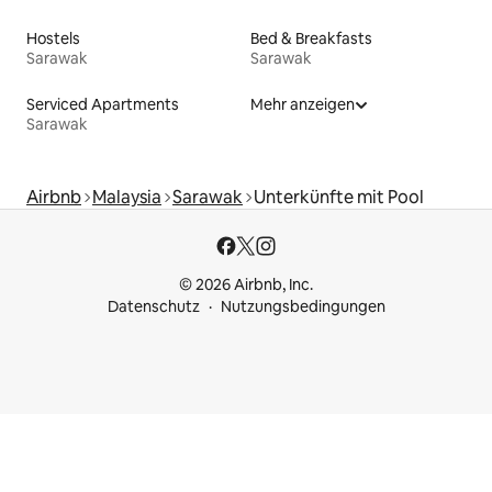
Hostels
Bed & Breakfasts
Sarawak
Sarawak
Serviced Apartments
Mehr anzeigen
Sarawak
Airbnb
Malaysia
Sarawak
Unterkünfte mit Pool
© 2026 Airbnb, Inc.
Datenschutz
Nutzungsbedingungen