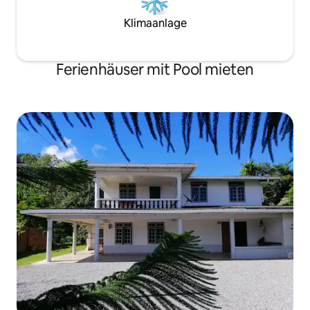
Klimaanlage
Ferienhäuser mit Pool mieten