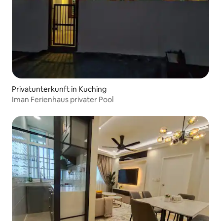
Privatunterkunft in Kuching
Iman Ferienhaus privater Pool