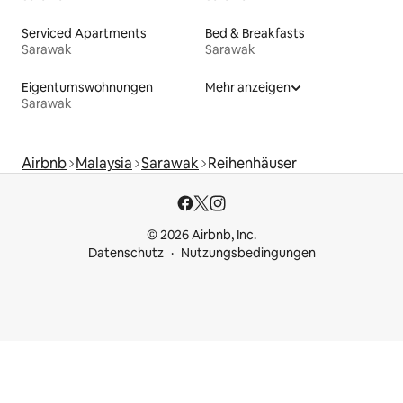
Serviced Apartments
Bed & Breakfasts
Sarawak
Sarawak
Eigentumswohnungen
Mehr anzeigen
Sarawak
Airbnb
Malaysia
Sarawak
Reihenhäuser
© 2026 Airbnb, Inc.
Datenschutz
Nutzungsbedingungen