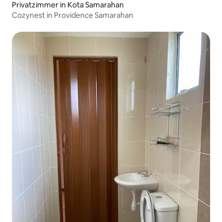
Privatzimmer in Kota Samarahan
Cozynest in Providence Samarahan