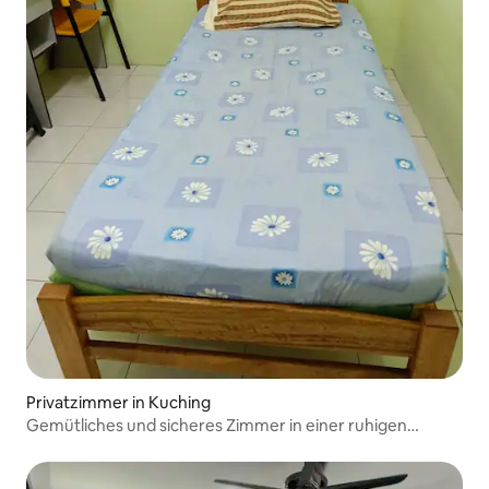
Privatzimmer in Kuching
Gemütliches und sicheres Zimmer in einer ruhigen
Gegend