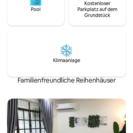
Kostenloser
Pool
Parkplatz auf dem
Grundstück
Klimaanlage
Familienfreundliche Reihenhäuser