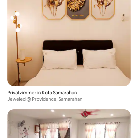
Privatzimmer in Kota Samarahan
Jeweled @ Providence, Samarahan