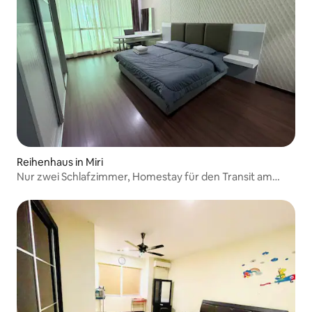
Reihenhaus in Miri
Nur zwei Schlafzimmer, Homestay für den Transit am
Flughafen Miri