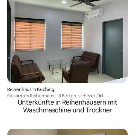
Reihenhaus in Kuching
Gesamtes Reihenhaus – 3 Betten, sicherer Ort
Unterkünfte in Reihenhäusern mit
Waschmaschine und Trockner