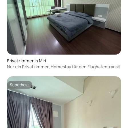
Privatzimmer in Miri
Nur ein Privatzimmer, Homestay für den Flughafentransit
Superhost
Superhost