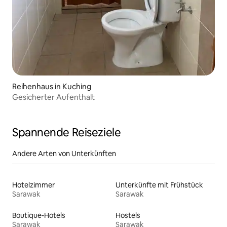
Reihenhaus in Kuching
Gesicherter Aufenthalt
Spannende Reiseziele
Andere Arten von Unterkünften
Hotelzimmer
Unterkünfte mit Frühstück
Sarawak
Sarawak
Boutique-Hotels
Hostels
Sarawak
Sarawak