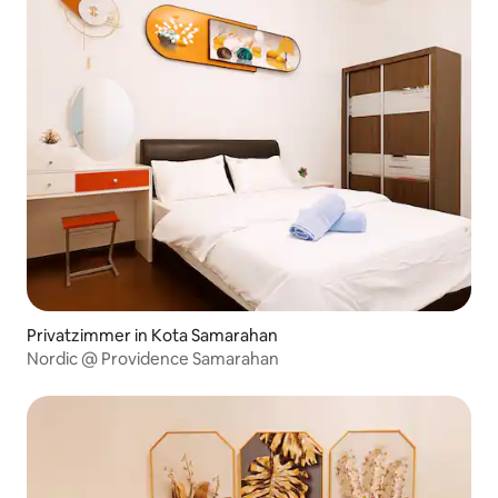
Privatzimmer in Kota Samarahan
Nordic @ Providence Samarahan