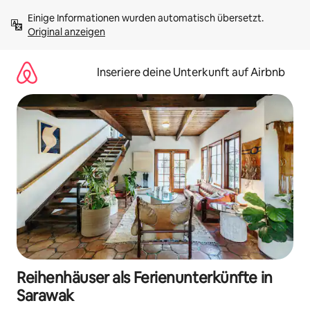
Zu
Einige Informationen wurden automatisch übersetzt. 
Inhalten
Original anzeigen
springen
Inseriere deine Unterkunft auf Airbnb
Reihenhäuser als Ferienunterkünfte in
Sarawak