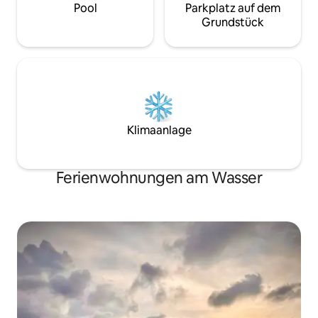
Pool
Parkplatz auf dem
Grundstück
Klimaanlage
Ferienwohnungen am Wasser