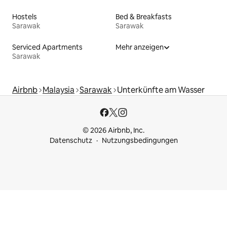
Hostels
Bed & Breakfasts
Sarawak
Sarawak
Serviced Apartments
Mehr anzeigen
Sarawak
Airbnb
Malaysia
Sarawak
Unterkünfte am Wasser
© 2026 Airbnb, Inc.
Datenschutz
Nutzungsbedingungen