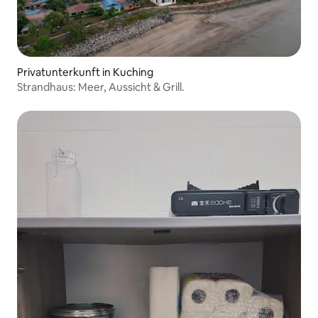
Privatunterkunft in Kuching
Strandhaus: Meer, Aussicht & Grill.