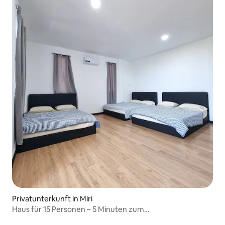
Privatunterkunft in Miri
Haus für 15 Personen – 5 Minuten zum
Sonnenuntergangsort