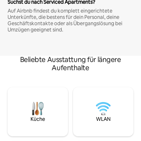
Suchst du nach Serviced Apartments?
Auf Airbnb findest du komplett eingerichtete
Unterkünfte, die bestens für dein Personal, deine
Geschäftskontakte oder als Übergangslösung bei
Umzügen geeignet sind.
Beliebte Ausstattung für längere
Aufenthalte
Küche
WLAN