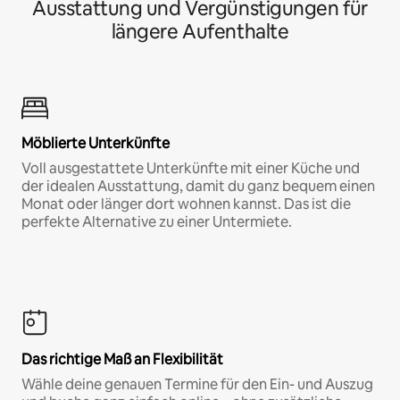
Ausstattung und Vergünstigungen für
längere Aufenthalte
Möblierte Unterkünfte
Voll ausgestattete Unterkünfte mit einer Küche und
der idealen Ausstattung, damit du ganz bequem einen
Monat oder länger dort wohnen kannst. Das ist die
perfekte Alternative zu einer Untermiete.
Das richtige Maß an Flexibilität
Wähle deine genauen Termine für den Ein- und Auszug