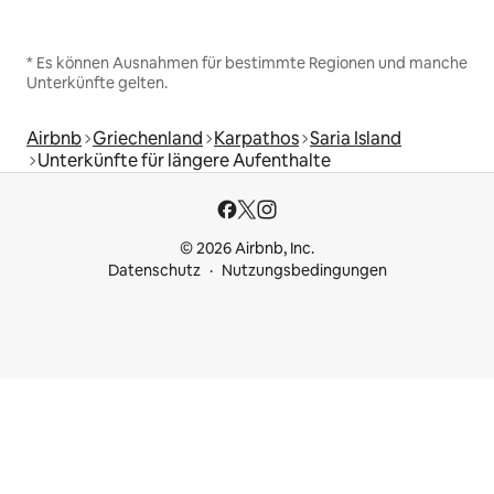
* Es können Ausnahmen für bestimmte Regionen und manche
Unterkünfte gelten.
Airbnb
Griechenland
Karpathos
Saria Island
Unterkünfte für längere Aufenthalte
© 2026 Airbnb, Inc.
Datenschutz
Nutzungsbedingungen