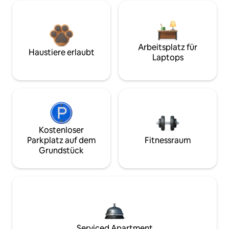
Arbeitsplatz für
Haustiere erlaubt
Laptops
Kostenloser
Parkplatz auf dem
Fitnessraum
Grundstück
Serviced Apartment