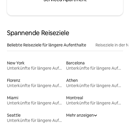
Spannende Reiseziele
Beliebte Reiseziele für längere Aufenthalte
Reiseziele in der 
New York
Barcelona
Unterkünfte für längere Aufenthalte
Unterkünfte für längere Aufenthalte
Florenz
Athen
Unterkünfte für längere Aufenthalte
Unterkünfte für längere Aufenthalte
Miami
Montreal
Unterkünfte für längere Aufenthalte
Unterkünfte für längere Aufenthalte
Seattle
Mehr anzeigen
Unterkünfte für längere Aufenthalte