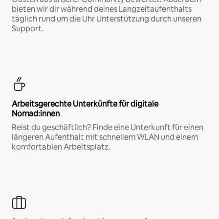
bieten wir dir während deines Langzeitaufenthalts
täglich rund um die Uhr Unterstützung durch unseren
Support.
Arbeitsgerechte Unterkünfte für digitale
Nomad:innen
Reist du geschäftlich? Finde eine Unterkunft für einen
längeren Aufenthalt mit schnellem WLAN und einem
komfortablen Arbeitsplatz.