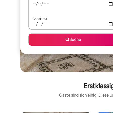
Check-out
Suche
Erstklass
Gäste sind sich einig: Diese