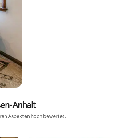
sen-Anhalt
teren Aspekten hoch bewertet.